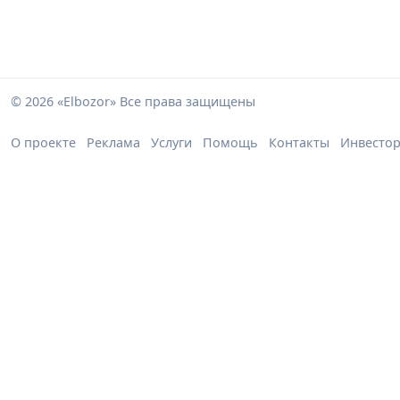
© 2026 «Elbozor» Все права защищены
О проекте
Реклама
Услуги
Помощь
Контакты
Инвесто