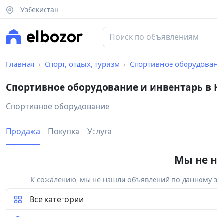
Узбекистан
Главная
Спорт, отдых, туризм
Спортивное оборудован
Спортивное оборудование и инвентарь в
Спортивное оборудование
Продажа
Покупка
Услуга
Мы не н
К сожалению, мы не нашли объявлений по данному за
Все категории