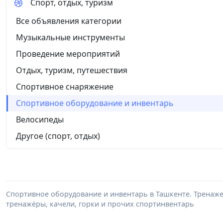
Спорт, отдых, туризм
Все объявления категории
Музыкальные инструменты
Проведение мероприятий
Отдых, туризм, путешествия
Спортивное снаряжение
Спортивное оборудование и инвентарь
Велосипеды
Другое (спорт, отдых)
Спортивное оборудование и инвентарь в Ташкенте. Тренажер
тренажёры, качели, горки и прочих спортинвентарь