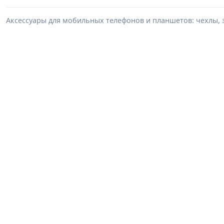
Аксессуары для мобильных телефонов и планшетов: чехлы, з