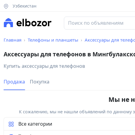
Узбекистан
Главная
Телефоны и планшеты
Аксессуары для телеф
Аксессуары для телефонов в Мингбулакск
Купить аксессуары для телефонов
Продажа
Покупка
Мы не н
К сожалению, мы не нашли объявлений по данному за
Все категории