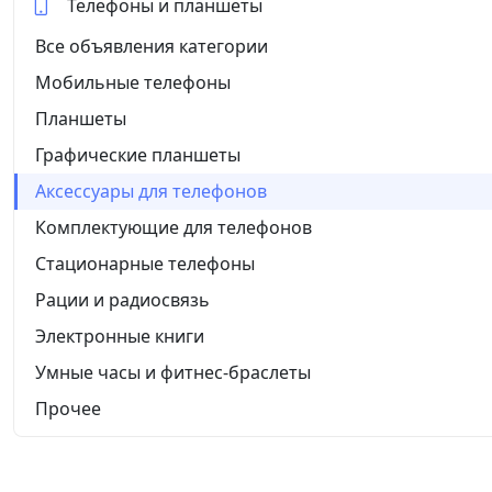
Телефоны и планшеты
Все объявления категории
Мобильные телефоны
Планшеты
Графические планшеты
Аксессуары для телефонов
Комплектующие для телефонов
Стационарные телефоны
Рации и радиосвязь
Электронные книги
Умные часы и фитнес-браслеты
Прочее