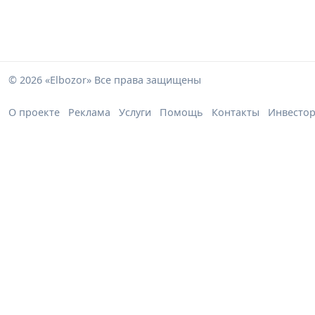
© 2026 «Elbozor» Все права защищены
О проекте
Реклама
Услуги
Помощь
Контакты
Инвесто