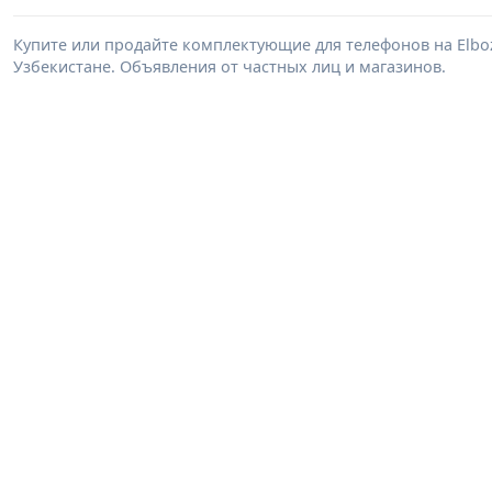
Купите или продайте комплектующие для телефонов на Elb
Узбекистане. Объявления от частных лиц и магазинов.