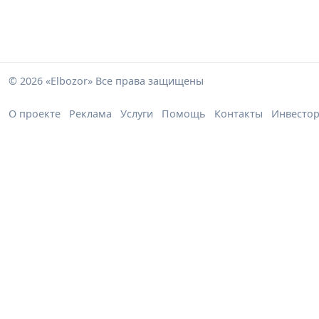
© 2026 «Elbozor» Все права защищены
О проекте
Реклама
Услуги
Помощь
Контакты
Инвесто