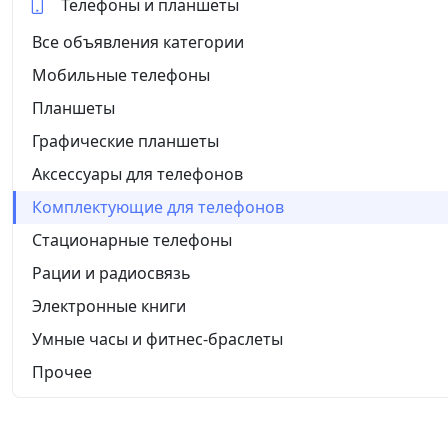
Телефоны и планшеты
Все объявления категории
Мобильные телефоны
Планшеты
Графические планшеты
Аксессуары для телефонов
Комплектующие для телефонов
Стационарные телефоны
Рации и радиосвязь
Электронные книги
Умные часы и фитнес-браслеты
Прочее