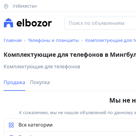
Узбекистан
Главная
Телефоны и планшеты
Комплектующие для т
Комплектующие для телефонов в Мингбу
Комплектующие для телефонов
Продажа
Покупка
Мы не н
К сожалению, мы не нашли объявлений по данному за
Все категории