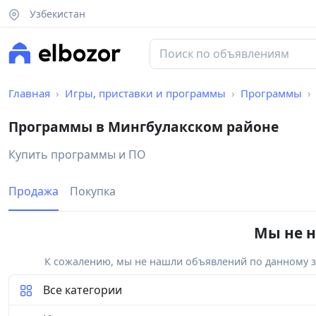
Узбекистан
Главная
Игры, приставки и программы
Программы
Программы в Мингбулакском районе
Купить программы и ПО
Продажа
Покупка
Мы не н
К сожалению, мы не нашли объявлений по данному за
Все категории