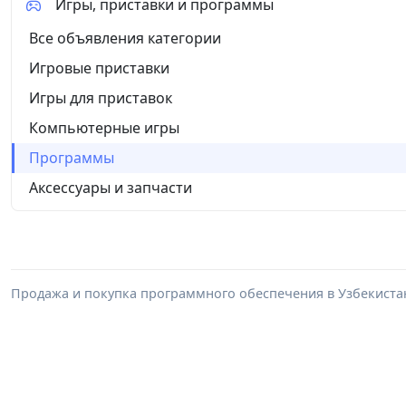
Игры, приставки и программы
Все объявления категории
Игровые приставки
Игры для приставок
Компьютерные игры
Программы
Аксессуары и запчасти
Продажа и покупка программного обеспечения в Узбекиста