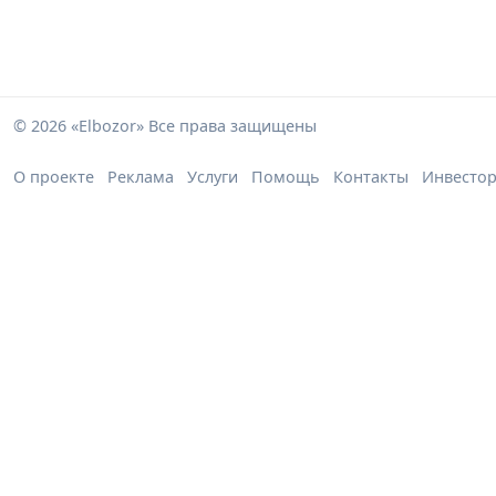
© 2026 «Elbozor» Все права защищены
О проекте
Реклама
Услуги
Помощь
Контакты
Инвесто