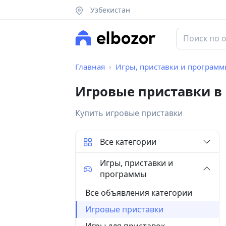
Узбекистан
Главная
Игры, приставки и програм
Игровые приставки в
Купить игровые приставки
Все категории
Игры, приставки и
программы
Все объявления категории
Игровые приставки
Игры для приставок