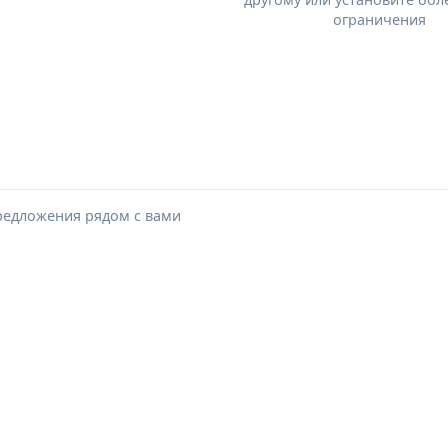
ограничения
редложения рядом с вами