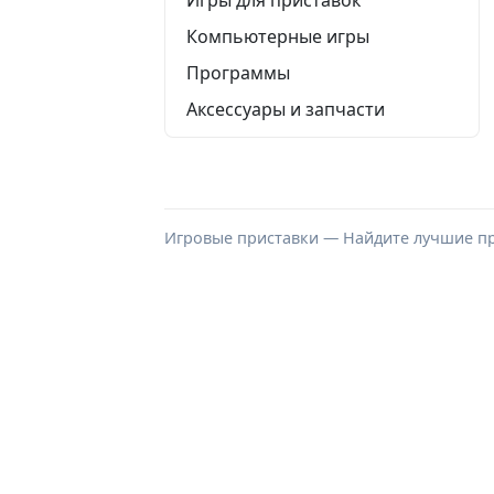
Компьютерные игры
Программы
Аксессуары и запчасти
Игровые приставки — Найдите лучшие п