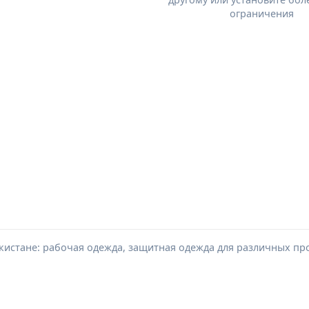
ограничения
истане: рабочая одежда, защитная одежда для различных пр