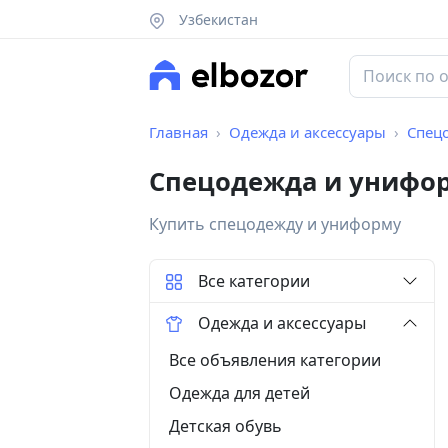
Узбекистан
Главная
Одежда и аксессуары
Спец
Спецодежда и унифор
Купить спецодежду и униформу
Все категории
Одежда и аксессуары
Все объявления категории
Одежда для детей
Детская обувь