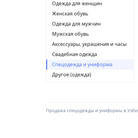
Одежда для женщин
Женская обувь
Одежда для мужчин
Мужская обувь
Аксессуары, украшения и часы
Свадебная одежда
Спецодежда и униформа
Другое (одежда)
Продажа спецодежды и униформы в Узбек