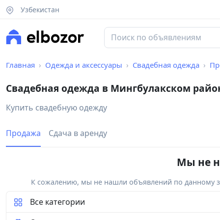
Узбекистан
Главная
Одежда и аксессуары
Свадебная одежда
Пр
Свадебная одежда в Мингбулакском райо
Купить свадебную одежду
Продажа
Сдача в аренду
Мы не н
К сожалению, мы не нашли объявлений по данному за
Все категории