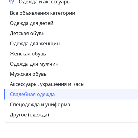
Одежда и аксессуары
Все объявления категории
Одежда для детей
Детская обувь
Одежда для женщин
Женская обувь
Одежда для мужчин
Мужская обувь
Аксессуары, украшения и часы
Свадебная одежда
Спецодежда и униформа
Другое (одежда)