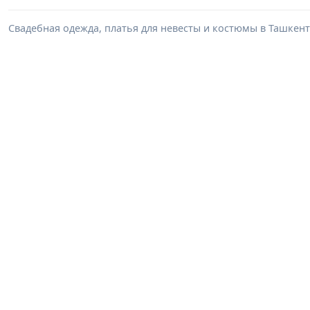
Свадебная одежда, платья для невесты и костюмы в Ташкент