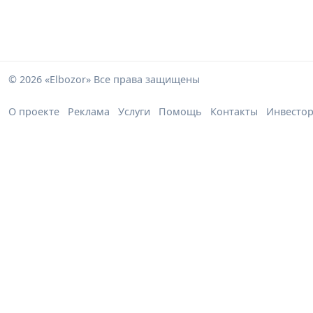
© 2026 «Elbozor» Все права защищены
О проекте
Реклама
Услуги
Помощь
Контакты
Инвесто