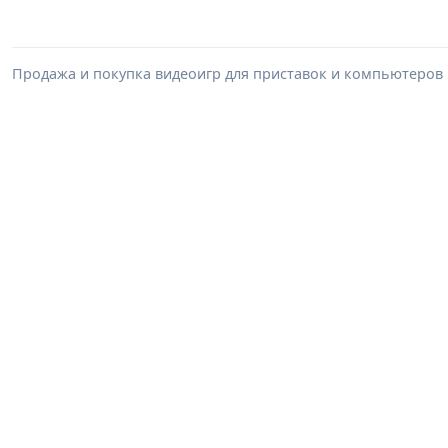
Продажа и покупка видеоигр для приставок и компьютеров