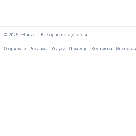
© 2026 «Elbozor» Все права защищены
О проекте
Реклама
Услуги
Помощь
Контакты
Инвесто