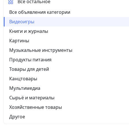
Все остальное
Все объявления категории
Видеоигры
Книги и журналы
Картины
Музыкальные инструменты
Продукты питания
Товары для детей
Канцтовары
Мультимедиа
Сырьё и материалы
Хозяйственные товары
Другое