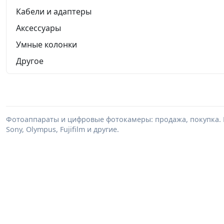
Кабели и адаптеры
Аксессуары
Умные колонки
Другое
Фотоаппараты и цифровые фотокамеры: продажа, покупка. В
Sony, Olympus, Fujifilm и другие.