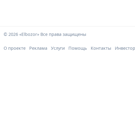
© 2026 «Elbozor» Все права защищены
О проекте
Реклама
Услуги
Помощь
Контакты
Инвесто