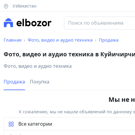
Узбекистан
Главная
Фото, видео и аудио техника
Продажа
Фото, видео и аудио техника в Куйичирч
Фото, видео и аудио техника
Продажа
Покупка
Мы не н
К сожалению, мы не нашли объявлений по данному за
Все категории