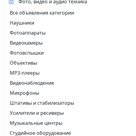
Фото, видео и аудио техника
Все объявления категории
Наушники
Фотоаппараты
Видеокамеры
Фотовспышки
Объективы
MP3-плееры
Видеонаблюдение
Микрофоны
Штативы и стабилизаторы
Усилители и ресиверы
Музыкальные центры
Студийное оборудование