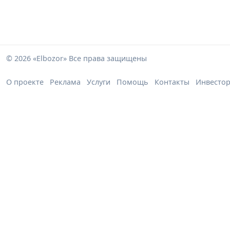
© 2026 «Elbozor» Все права защищены
О проекте
Реклама
Услуги
Помощь
Контакты
Инвесто