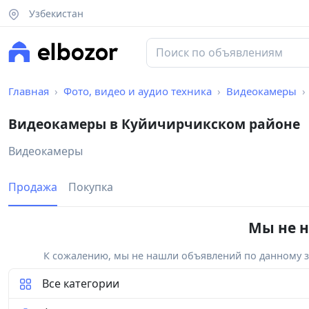
Узбекистан
Главная
Фото, видео и аудио техника
Видеокамеры
Видеокамеры в Куйичирчикском районе
Видеокамеры
Продажа
Покупка
Мы не н
К сожалению, мы не нашли объявлений по данному за
Все категории