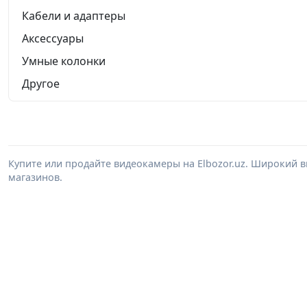
Кабели и адаптеры
Аксессуары
Умные колонки
Другое
Купите или продайте видеокамеры на Elbozor.uz. Широкий 
магазинов.