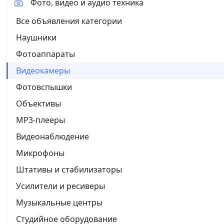
Фото, видео и аудио техника
Все объявления категории
Наушники
Фотоаппараты
Видеокамеры
Фотовспышки
Объективы
MP3-плееры
Видеонаблюдение
Микрофоны
Штативы и стабилизаторы
Усилители и ресиверы
Музыкальные центры
Студийное оборудование