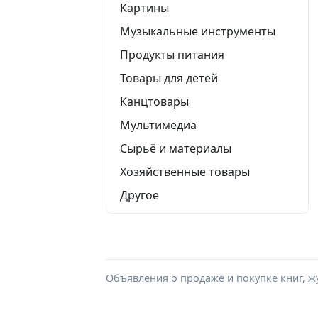
Картины
Музыкальные инструменты
Продукты питания
Товары для детей
Канцтовары
Мультимедиа
Сырьё и материалы
Хозяйственные товары
Другое
Объявления о продаже и покупке книг, ж