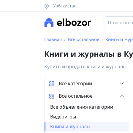
Узбекистан
Главная
Все остальное
Книги и жу
Книги и журналы в К
Купить и продать книги и журналы
Все категории
Все остальное
Все объявления категории
Видеоигры
Книги и журналы