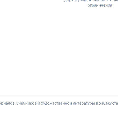
ограничения
урналов, учебников и художественной литературы в Узбекиста