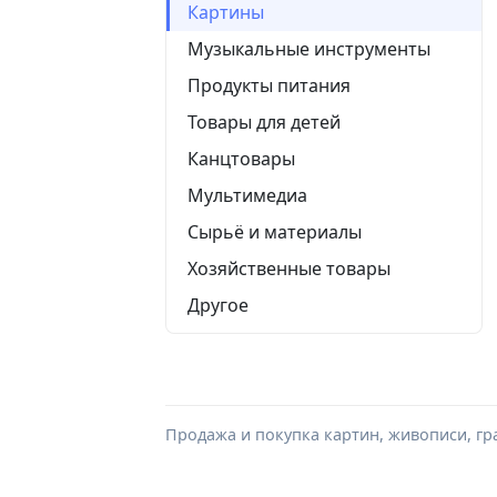
Картины
Музыкальные инструменты
Продукты питания
Товары для детей
Канцтовары
Мультимедиа
Сырьё и материалы
Хозяйственные товары
Другое
Продажа и покупка картин, живописи, гра