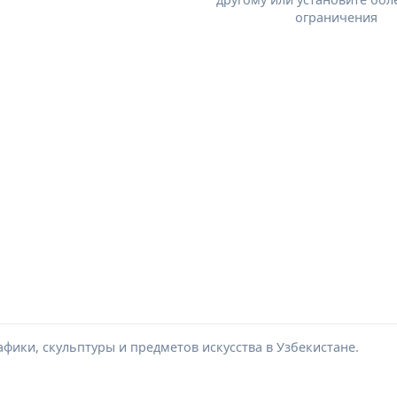
ограничения
фики, скульптуры и предметов искусства в Узбекистане.