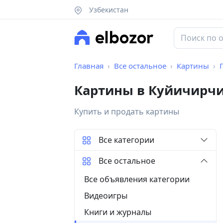
Узбекистан
Главная
Все остальное
Картины
Картины в Куйичирч
Купить и продать картины
Все категории
Все остальное
Все объявления категории
Видеоигры
Книги и журналы