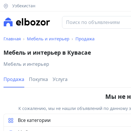
Узбекистан
Главная
Мебель и интерьер
Продажа
Мебель и интерьер в Кувасае
Мебель и интерьер
Продажа
Покупка
Услуга
Мы не н
К сожалению, мы не нашли объявлений по данному за
Все категории