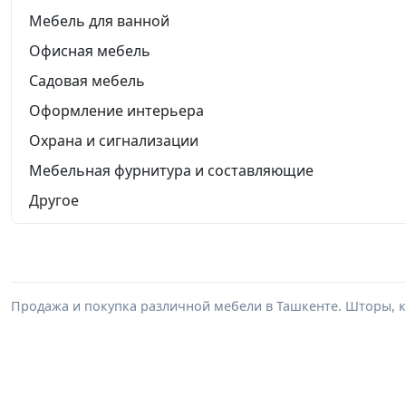
Мебель для ванной
Офисная мебель
Садовая мебель
Оформление интерьера
Охрана и сигнализации
Мебельная фурнитура и составляющие
Другое
Продажа и покупка различной мебели в Ташкенте. Шторы, к