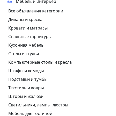
Мебель и интерьер
Все объявления категории
Диваны и кресла
Кровати и матрасы
Спальные гарнитуры
Кухонная мебель
Столы и стулья
Компьютерные столы и кресла
Шкафы и комоды
Подставки и тумбы
Текстиль и ковры
Шторы и жалюзи
Светильники, лампы, люстры
Мебель для гостиной