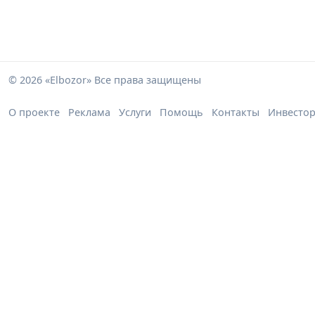
© 2026 «Elbozor» Все права защищены
О проекте
Реклама
Услуги
Помощь
Контакты
Инвесто