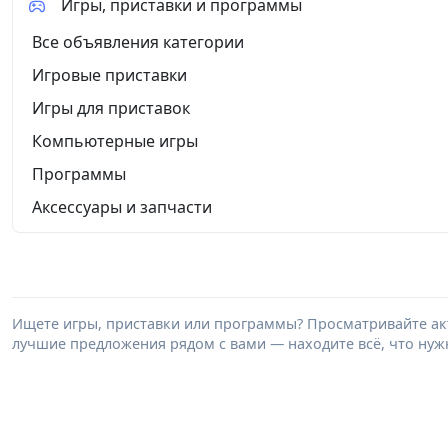
Игры, приставки и программы
Все объявления категории
Игровые приставки
Игры для приставок
Компьютерные игры
Программы
Аксессуары и запчасти
Ищете игры, приставки или программы? Просматривайте акт
лучшие предложения рядом с вами — находите всё, что нужн