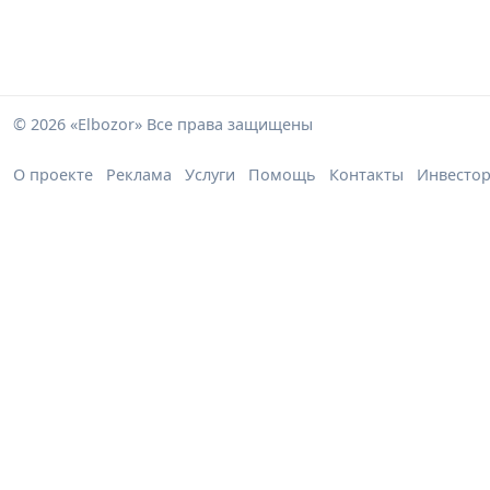
© 2026 «Elbozor» Все права защищены
О проекте
Реклама
Услуги
Помощь
Контакты
Инвесто