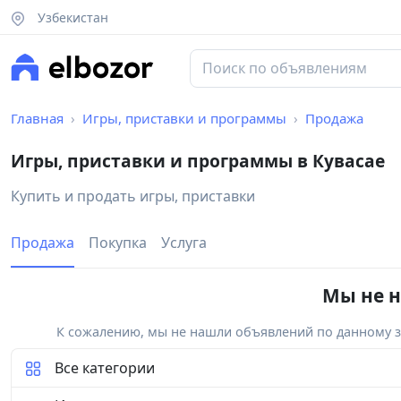
Узбекистан
Главная
Игры, приставки и программы
Продажа
Игры, приставки и программы в Кувасае
Купить и продать игры, приставки
Продажа
Покупка
Услуга
Мы не н
К сожалению, мы не нашли объявлений по данному за
Все категории