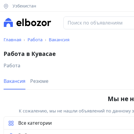
Узбекистан
Главная
Работа
Вакансия
Работа в Кувасае
Работа
Вакансия
Резюме
Мы не н
К сожалению, мы не нашли объявлений по данному за
Все категории