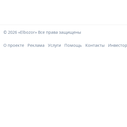
© 2026 «Elbozor» Все права защищены
О проекте
Реклама
Услуги
Помощь
Контакты
Инвесто