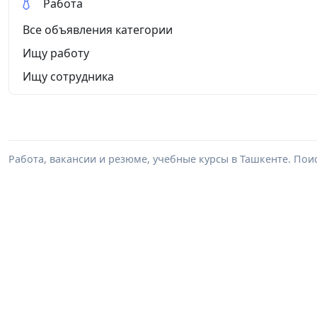
Работа
Все объявления категории
Ищу работу
Ищу сотрудника
Работа, вакансии и резюме, учебные курсы в Ташкенте. Пои