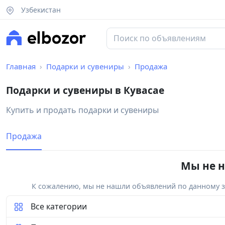
Узбекистан
Главная
Подарки и сувениры
Продажа
Подарки и сувениры в Кувасае
Купить и продать подарки и сувениры
Продажа
Мы не н
К сожалению, мы не нашли объявлений по данному за
Все категории