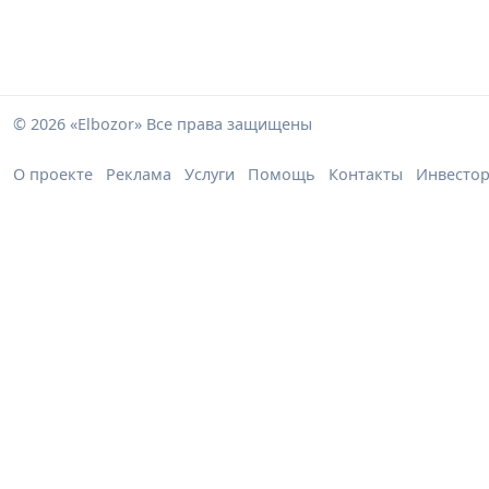
© 2026 «Elbozor» Все права защищены
О проекте
Реклама
Услуги
Помощь
Контакты
Инвесто