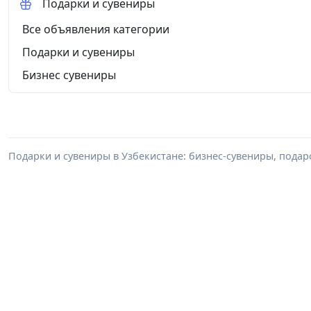
Подарки и сувениры
Все объявления категории
Подарки и сувениры
Бизнес сувениры
Подарки и сувениры в Узбекистане: бизнес-сувениры, пода