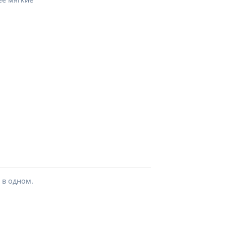
 в одном.