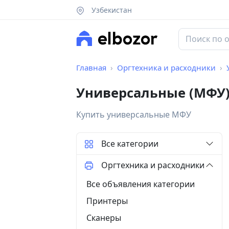
Узбекистан
Главная
Оргтехника и расходники
Универсальные (МФУ)
Купить универсальные МФУ
Все категории
Оргтехника и расходники
Все объявления категории
Принтеры
Сканеры