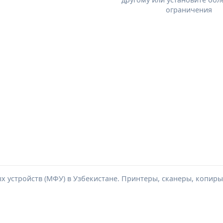
ограничения
 устройств (МФУ) в Узбекистане. Принтеры, сканеры, копиры