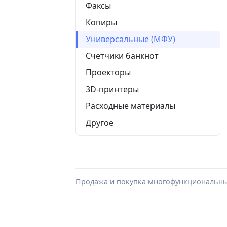
Факсы
Копиры
Универсальные (МФУ)
Счетчики банкнот
Проекторы
3D-принтеры
Расходные материалы
Другое
Продажа и покупка многофункциональных