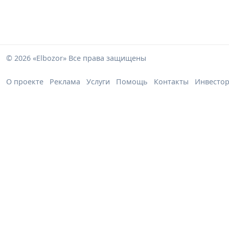
© 2026 «Elbozor» Все права защищены
О проекте
Реклама
Услуги
Помощь
Контакты
Инвесто