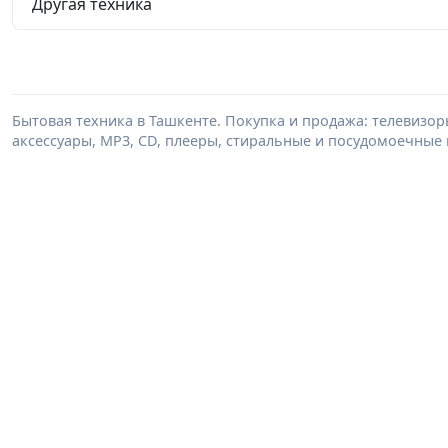
Другая техника
Бытовая техника в Ташкенте. Покупка и продажа: телевизор
аксессуары, MP3, CD, плееры, стиральные и посудомоечные