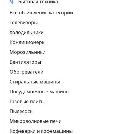
Бытовая техника
Все объявления категории
Телевизоры
Холодильники
Кондиционеры
Морозильники
Вентиляторы
Обогреватели
Стиральные машины
Посудомоечные машины
Газовые плиты
Пылесосы
Микроволновые печи
Кофеварки и кофемашины