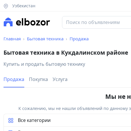
Узбекистан
Главная
Бытовая техника
Продажа
Бытовая техника в Кукдалинском районе
Купить и продать бытовую технику
Продажа
Покупка
Услуга
Мы не н
К сожалению, мы не нашли объявлений по данному за
Все категории