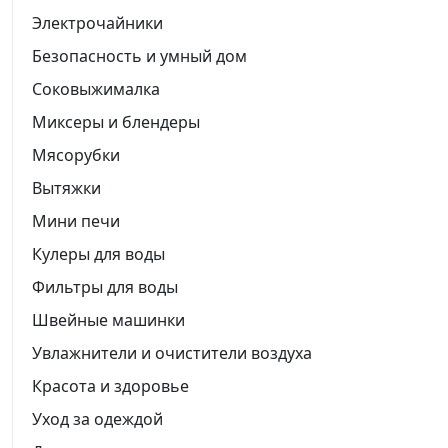
Электрочайники
Безопасность и умный дом
Соковыжималка
Миксеры и блендеры
Мясорубки
Вытяжки
Мини печи
Кулеры для воды
Фильтры для воды
Швейные машинки
Увлажнители и очистители воздуха
Красота и здоровье
Уход за одеждой