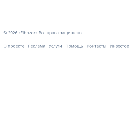
© 2026 «Elbozor» Все права защищены
О проекте
Реклама
Услуги
Помощь
Контакты
Инвесто