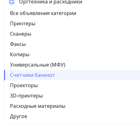
Оргтехника и расходники
Все объявления категории
Принтеры
Сканеры
Факсы
Копиры
Универсальные (МФУ)
Счетчики банкнот
Проекторы
3D-принтеры
Расходные материалы
Другое