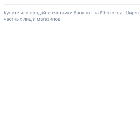
Купите или продайте счетчики банкнот на Elbozor.uz. Шир
частных лиц и магазинов.