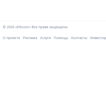
© 2026 «Elbozor» Все права защищены
О проекте
Реклама
Услуги
Помощь
Контакты
Инвесто