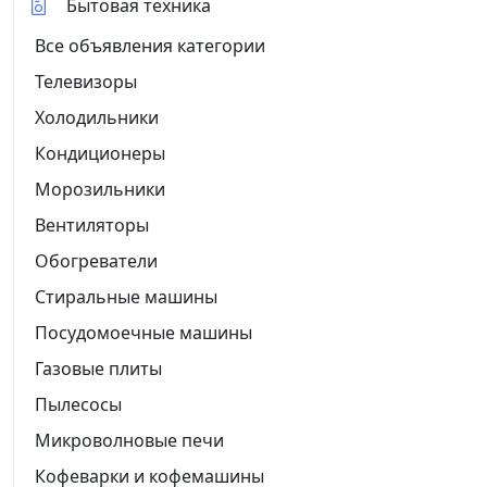
Бытовая техника
Все объявления категории
Телевизоры
Холодильники
Кондиционеры
Морозильники
Вентиляторы
Обогреватели
Стиральные машины
Посудомоечные машины
Газовые плиты
Пылесосы
Микроволновые печи
Кофеварки и кофемашины