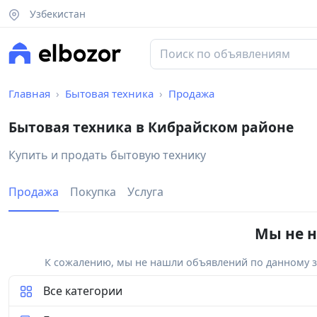
Узбекистан
Главная
Бытовая техника
Продажа
Бытовая техника в Кибрайском районе
Купить и продать бытовую технику
Продажа
Покупка
Услуга
Мы не н
К сожалению, мы не нашли объявлений по данному за
Все категории