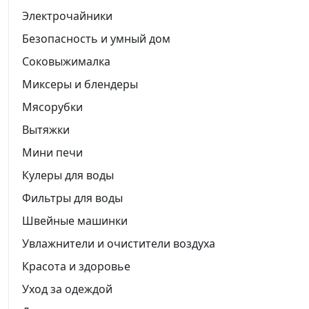
Электрочайники
Безопасность и умный дом
Соковыжималка
Миксеры и блендеры
Мясорубки
Вытяжки
Мини печи
Кулеры для воды
Фильтры для воды
Швейные машинки
Увлажнители и очистители воздуха
Красота и здоровье
Уход за одеждой