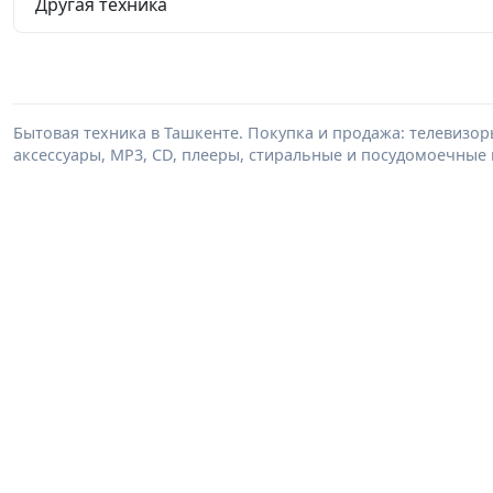
Другая техника
Бытовая техника в Ташкенте. Покупка и продажа: телевизор
аксессуары, MP3, CD, плееры, стиральные и посудомоечные