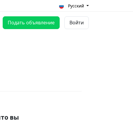
Русский
Подать объявление
Войти
что вы