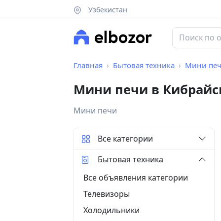
Узбекистан
Главная
Бытовая техника
Мини пе
Мини печи в Кибрайс
Мини печи
Все категории
Бытовая техника
Все объявления категории
Телевизоры
Холодильники