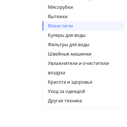
Мясорубки
Вытяжки
Мини печи
Кулеры для воды
Фильтры для воды
Швейные машинки
Увлажнители и очистители
воздуха
Красота и здоровье
Уход за одеждой
Другая техника