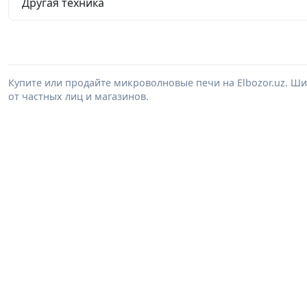
Другая техника
Купите или продайте микроволновые печи на Elbozor.uz. 
от частных лиц и магазинов.