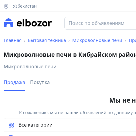
Узбекистан
Главная
Бытовая техника
Микроволновые печи
Пр
Микроволновые печи в Кибрайском райо
Микроволновые печи
Продажа
Покупка
Мы не н
К сожалению, мы не нашли объявлений по данному за
Все категории