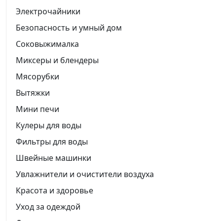
Электрочайники
Безопасность и умный дом
Соковыжималка
Миксеры и блендеры
Мясорубки
Вытяжки
Мини печи
Кулеры для воды
Фильтры для воды
Швейные машинки
Увлажнители и очистители воздуха
Красота и здоровье
Уход за одеждой