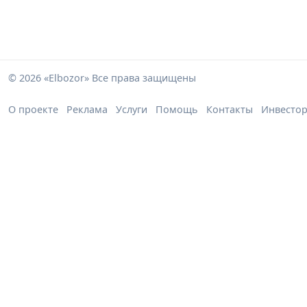
© 2026 «Elbozor» Все права защищены
О проекте
Реклама
Услуги
Помощь
Контакты
Инвесто