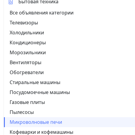
Бытовая техника
Все объявления категории
Телевизоры
Холодильники
Кондиционеры
Морозильники
Вентиляторы
Обогреватели
Стиральные машины
Посудомоечные машины
Газовые плиты
Пылесосы
Микроволновые печи
Кофеварки и кофемашины