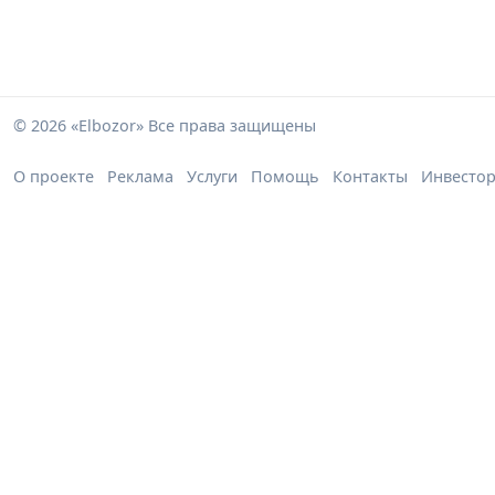
© 2026 «Elbozor» Все права защищены
О проекте
Реклама
Услуги
Помощь
Контакты
Инвесто