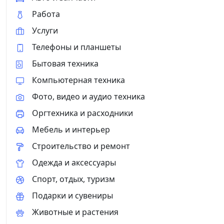
Работа
Услуги
Телефоны и планшеты
Бытовая техника
Компьютерная техника
Фото, видео и аудио техника
Оргтехника и расходники
Мебель и интерьер
Строительство и ремонт
Одежда и аксессуары
Спорт, отдых, туризм
Подарки и сувениры
Животные и растения