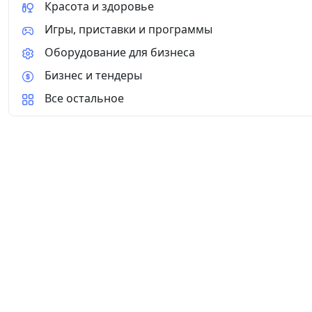
Красота и здоровье
Игры, приставки и программы
Оборудование для бизнеса
Бизнес и тендеры
Все остальное