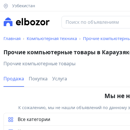
Узбекистан
Главная
Компьютерная техника
Прочие компьютерны
Прочие компьютерные товары в Караузяк
Прочие компьютерные товары
Продажа
Покупка
Услуга
Мы не н
К сожалению, мы не нашли объявлений по данному за
Все категории