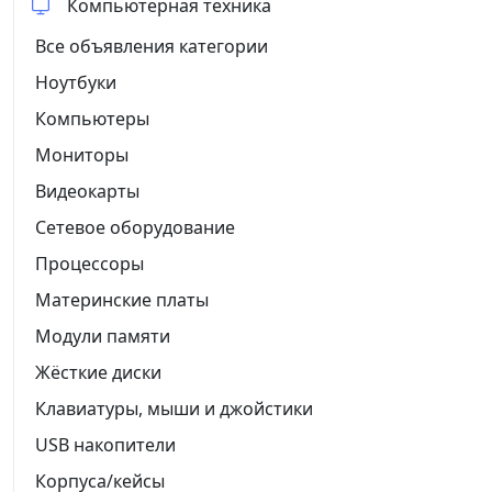
Компьютерная техника
Все объявления категории
Ноутбуки
Компьютеры
Мониторы
Видеокарты
Сетевое оборудование
Процессоры
Материнские платы
Модули памяти
Жёсткие диски
Клавиатуры, мыши и джойстики
USB накопители
Корпуса/кейсы