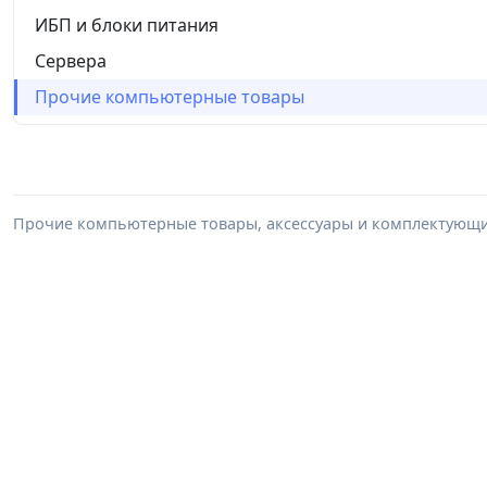
ИБП и блоки питания
Сервера
Прочие компьютерные товары
Прочие компьютерные товары, аксессуары и комплектующие