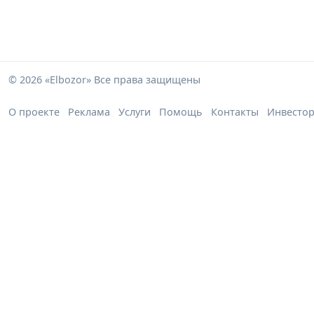
© 2026 «Elbozor» Все права защищены
О проекте
Реклама
Услуги
Помощь
Контакты
Инвесто