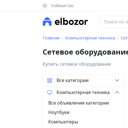
Узбекистан
Главная
Компьютерная техника
Се
Сетевое оборудовани
Купить сетевое оборудование
Все категории
Компьютерная техника
Все объявления категории
Ноутбуки
Компьютеры