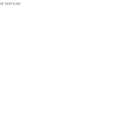
ее мягкие