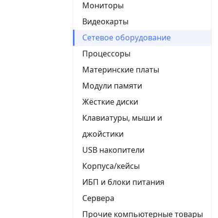
Мониторы
Видеокарты
Сетевое оборудование
Процессоры
Материнские платы
Модули памяти
Жёсткие диски
Клавиатуры, мыши и
джойстики
USB накопители
Корпуса/кейсы
ИБП и блоки питания
Сервера
Прочие компьютерные товары