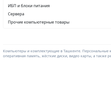
ИБП и блоки питания
Сервера
Прочие компьютерные товары
Компьютеры и комплектующие в Ташкенте. Персональные к
оперативная память, жёсткие диски, видео карты, а также 