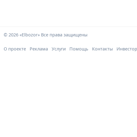
© 2026 «Elbozor» Все права защищены
О проекте
Реклама
Услуги
Помощь
Контакты
Инвесто