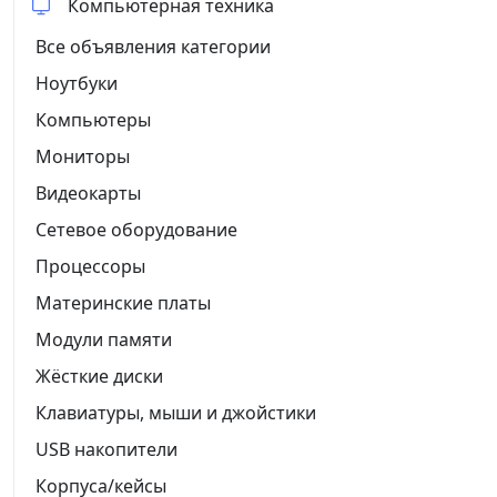
Компьютерная техника
Все объявления категории
Ноутбуки
Компьютеры
Мониторы
Видеокарты
Сетевое оборудование
Процессоры
Материнские платы
Модули памяти
Жёсткие диски
Клавиатуры, мыши и джойстики
USB накопители
Корпуса/кейсы