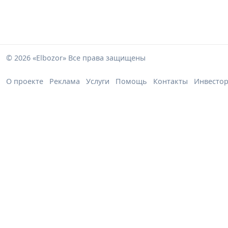
© 2026 «Elbozor» Все права защищены
О проекте
Реклама
Услуги
Помощь
Контакты
Инвесто