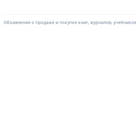
Объявления о продаже и покупке книг, журналов, учебников