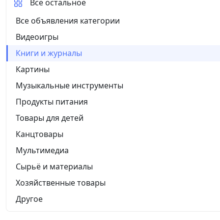
Все остальное
Все объявления категории
Видеоигры
Книги и журналы
Картины
Музыкальные инструменты
Продукты питания
Товары для детей
Канцтовары
Мультимедиа
Сырьё и материалы
Хозяйственные товары
Другое