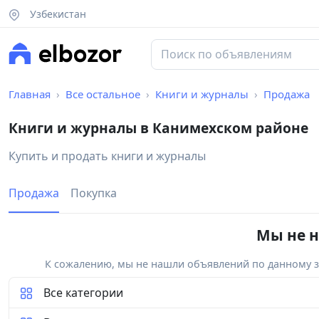
Узбекистан
Главная
Все остальное
Книги и журналы
Продажа
Книги и журналы в Канимехском районе
Купить и продать книги и журналы
Продажа
Покупка
Мы не н
К сожалению, мы не нашли объявлений по данному за
Все категории