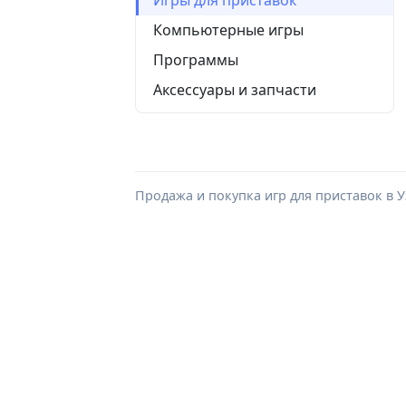
Компьютерные игры
Программы
Аксессуары и запчасти
Продажа и покупка игр для приставок в У