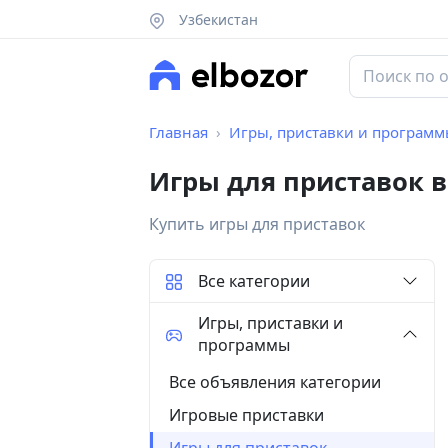
Узбекистан
Главная
Игры, приставки и програм
Игры для приставок 
Купить игры для приставок
Все категории
Игры, приставки и
программы
Все объявления категории
Игровые приставки
Игры для приставок