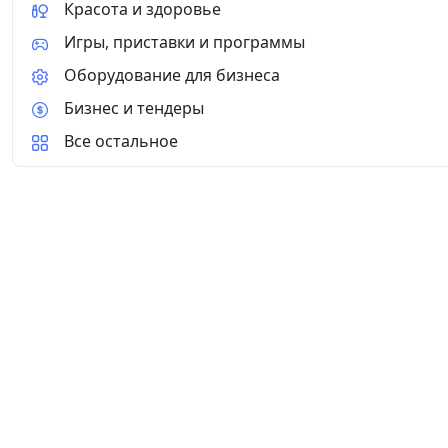
Красота и здоровье
Игры, приставки и программы
Оборудование для бизнеса
Бизнес и тендеры
Все остальное