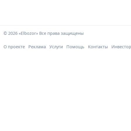
© 2026 «Elbozor» Все права защищены
О проекте
Реклама
Услуги
Помощь
Контакты
Инвесто