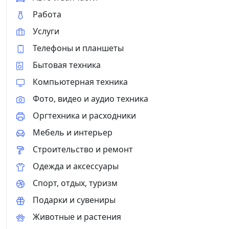
Работа
Услуги
Телефоны и планшеты
Бытовая техника
Компьютерная техника
Фото, видео и аудио техника
Оргтехника и расходники
Мебель и интерьер
Строительство и ремонт
Одежда и аксессуары
Спорт, отдых, туризм
Подарки и сувениры
Животные и растения