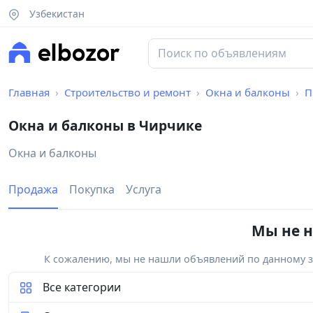
Узбекистан
Главная
Строительство и ремонт
Окна и балконы
П
Окна и балконы в Чирчике
Окна и балконы
Продажа
Покупка
Услуга
Мы не н
К сожалению, мы не нашли объявлений по данному за
Все категории