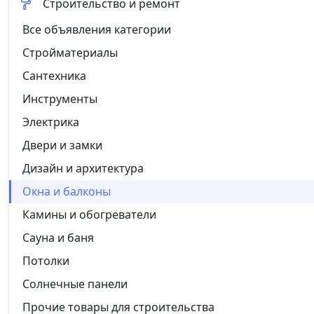
Строительство и ремонт
Все объявления категории
Стройматериалы
Сантехника
Инструменты
Электрика
Двери и замки
Дизайн и архитектура
Окна и балконы
Камины и обогреватели
Сауна и баня
Потолки
Солнечные панели
Прочие товары для строительства