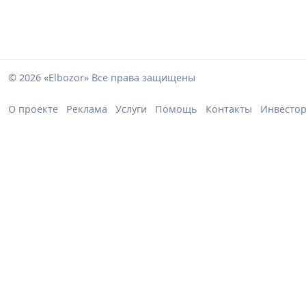
© 2026 «Elbozor» Все права защищены
О проекте
Реклама
Услуги
Помощь
Контакты
Инвесто