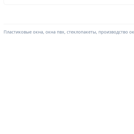
Пластиковые окна, окна пвх, стеклопакеты, производство ок