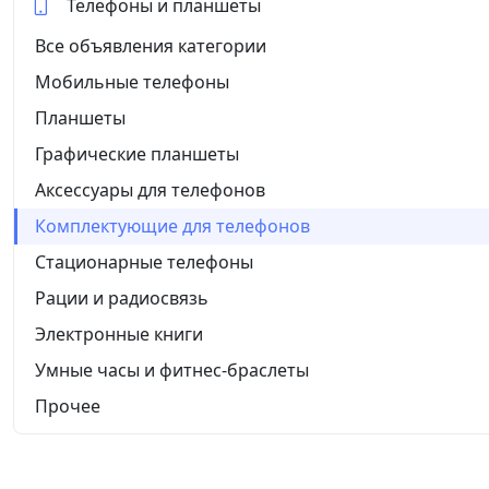
Телефоны и планшеты
Все объявления категории
Мобильные телефоны
Планшеты
Графические планшеты
Аксессуары для телефонов
Комплектующие для телефонов
Стационарные телефоны
Рации и радиосвязь
Электронные книги
Умные часы и фитнес-браслеты
Прочее