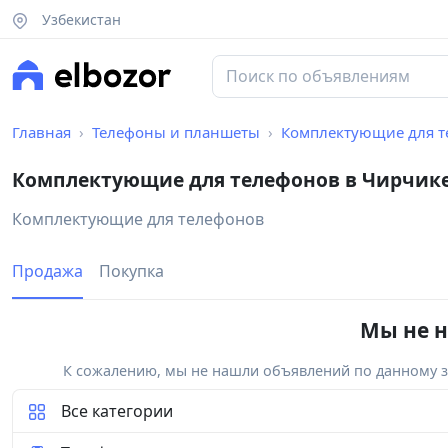
Узбекистан
Главная
Телефоны и планшеты
Комплектующие для т
Комплектующие для телефонов в Чирчик
Комплектующие для телефонов
Продажа
Покупка
Мы не н
К сожалению, мы не нашли объявлений по данному за
Все категории