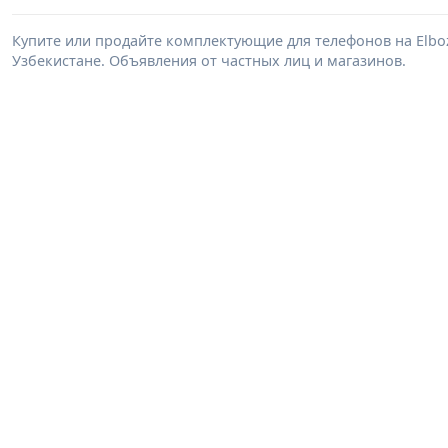
Купите или продайте комплектующие для телефонов на Elb
Узбекистане. Объявления от частных лиц и магазинов.