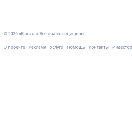
© 2026 «Elbozor» Все права защищены
О проекте
Реклама
Услуги
Помощь
Контакты
Инвесто