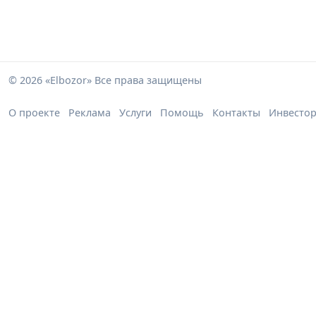
© 2026 «Elbozor» Все права защищены
О проекте
Реклама
Услуги
Помощь
Контакты
Инвесто