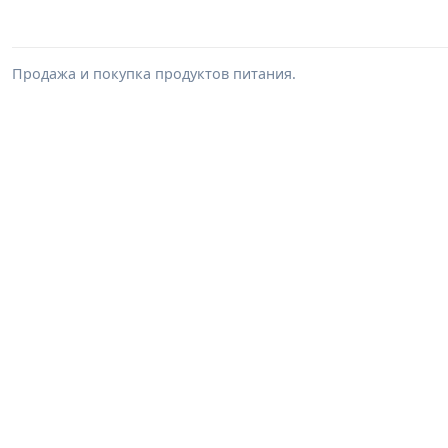
Продажа и покупка продуктов питания.