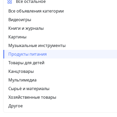
Все остальное
Все объявления категории
Видеоигры
Книги и журналы
Картины
Музыкальные инструменты
Продукты питания
Товары для детей
Канцтовары
Мультимедиа
Сырьё и материалы
Хозяйственные товары
Другое