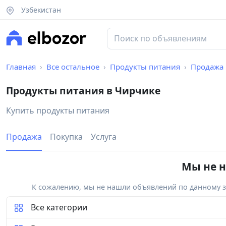
Узбекистан
Главная
Все остальное
Продукты питания
Продажа
Продукты питания в Чирчике
Купить продукты питания
Продажа
Покупка
Услуга
Мы не н
К сожалению, мы не нашли объявлений по данному за
Все категории