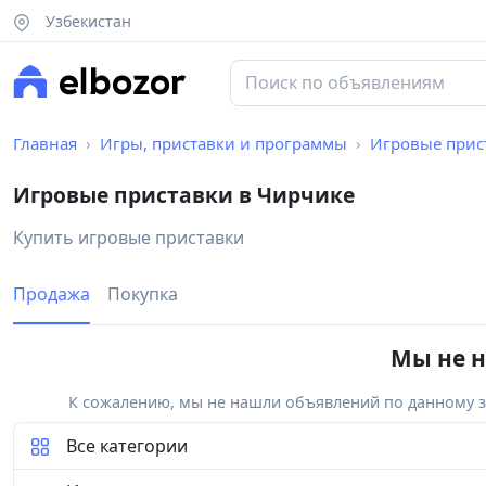
Узбекистан
Главная
Игры, приставки и программы
Игровые прис
Игровые приставки в Чирчике
Купить игровые приставки
Продажа
Покупка
Мы не н
К сожалению, мы не нашли объявлений по данному за
Все категории