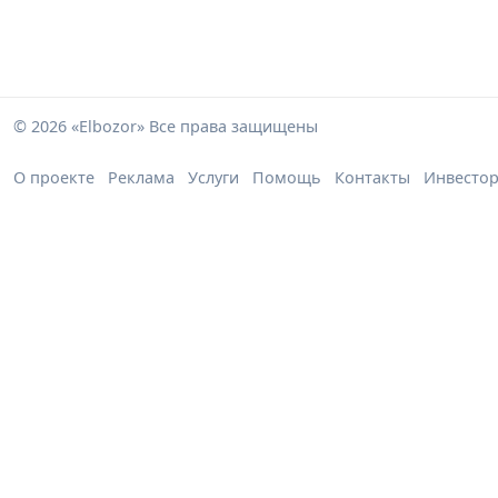
© 2026 «Elbozor» Все права защищены
О проекте
Реклама
Услуги
Помощь
Контакты
Инвесто