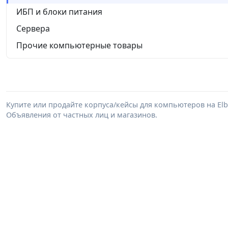
ИБП и блоки питания
Сервера
Прочие компьютерные товары
Купите или продайте корпуса/кейсы для компьютеров на El
Объявления от частных лиц и магазинов.