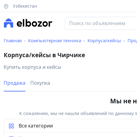
Узбекистан
Главная
Компьютерная техника
Корпуса/кейсы
Про
Корпуса/кейсы в Чирчике
Купить корпуса и кейсы
Продажа
Покупка
Мы не н
К сожалению, мы не нашли объявлений по данному за
Все категории