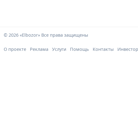
© 2026 «Elbozor» Все права защищены
О проекте
Реклама
Услуги
Помощь
Контакты
Инвесто