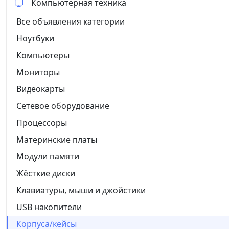
Компьютерная техника
Все объявления категории
Ноутбуки
Компьютеры
Мониторы
Видеокарты
Сетевое оборудование
Процессоры
Материнские платы
Модули памяти
Жёсткие диски
Клавиатуры, мыши и джойстики
USB накопители
Корпуса/кейсы