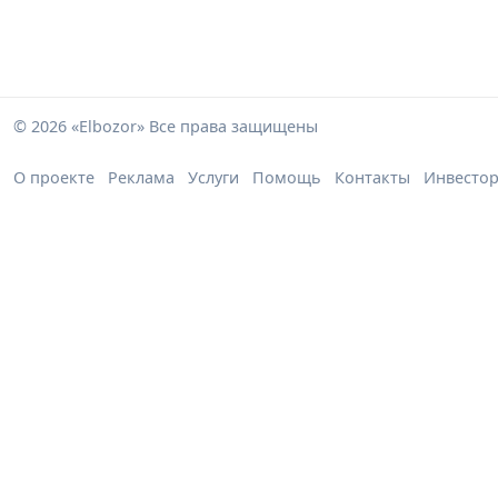
© 2026 «Elbozor» Все права защищены
О проекте
Реклама
Услуги
Помощь
Контакты
Инвесто