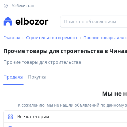
Узбекистан
Главная
Строительство и ремонт
Прочие товары для 
Прочие товары для строительства в Чина
Прочие товары для строительства
Продажа
Покупка
Мы не н
К сожалению, мы не нашли объявлений по данному за
Все категории