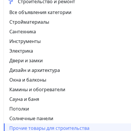
Строительство и ремонт
Все объявления категории
Стройматериалы
Сантехника
Инструменты
Электрика
Двери и замки
Дизайн и архитектура
Окна и балконы
Камины и обогреватели
Сауна и баня
Потолки
Солнечные панели
Прочие товары для строительства