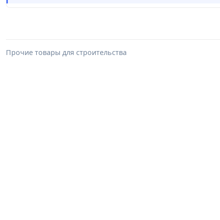
Прочие товары для строительства