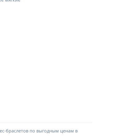
нес-браслетов по выгодным ценам в