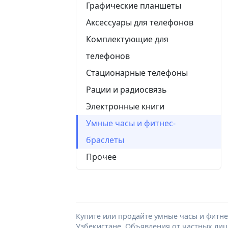
Графические планшеты
Аксессуары для телефонов
Комплектующие для
телефонов
Стационарные телефоны
Рации и радиосвязь
Электронные книги
Умные часы и фитнес-
браслеты
Прочее
Купите или продайте умные часы и фитне
Узбекистане. Объявления от частных лиц