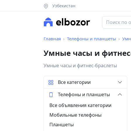
Узбекистан
Главная
Телефоны и планшеты
Умн
Умные часы и фитнес
Умные часы и фитнес-браслеты
Все категории
Телефоны и планшеты
Все объявления категории
Мобильные телефоны
Планшеты