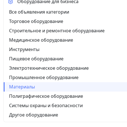
Оборудование для бизнеса
Все объявления категории
Торговое оборудование
Строительное и ремонтное оборудование
Медицинское оборудование
Инструменты
Пищевое оборудование
Электротехническое оборудование
Промышленное оборудование
Материалы
Полиграфическое оборудование
Системы охраны и безопасности
Другое оборудование