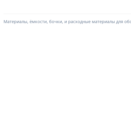
Материалы, ёмкости, бочки, и расходные материалы для обо