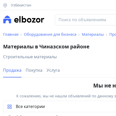
Узбекистан
Главная
Оборудование для бизнеса
Материалы
Пр
Материалы в Чиназском районе
Строительные материалы
Продажа
Покупка
Услуга
Мы не н
К сожалению, мы не нашли объявлений по данному за
Все категории