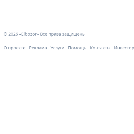
© 2026 «Elbozor» Все права защищены
О проекте
Реклама
Услуги
Помощь
Контакты
Инвесто