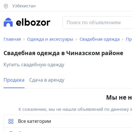
Узбекистан
Главная
Одежда и аксессуары
Свадебная одежда
Пр
Свадебная одежда в Чиназском районе
Купить свадебную одежду
Продажа
Сдача в аренду
Мы не н
К сожалению, мы не нашли объявлений по данному за
Все категории