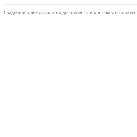
Свадебная одежда, платья для невесты и костюмы в Ташкент