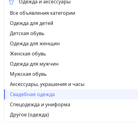
Одежда и аксессуары
Все объявления категории
Одежда для детей
Детская обувь
Одежда для женщин
Женская обувь
Одежда для мужчин
Мужская обувь
Аксессуары, украшения и часы
Свадебная одежда
Спецодежда и униформа
Другое (одежда)