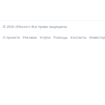
© 2026 «Elbozor» Все права защищены
О проекте
Реклама
Услуги
Помощь
Контакты
Инвесто