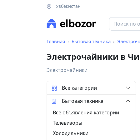
Узбекистан
Главная
Бытовая техника
Электроч
Электрочайники в Чи
Электрочайники
Все категории
Бытовая техника
Все объявления категории
Телевизоры
Холодильники