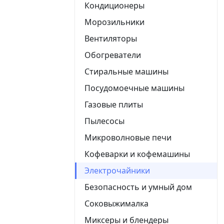
Кондиционеры
Морозильники
Вентиляторы
Обогреватели
Стиральные машины
Посудомоечные машины
Газовые плиты
Пылесосы
Микроволновые печи
Кофеварки и кофемашины
Электрочайники
Безопасность и умный дом
Соковыжималка
Миксеры и блендеры