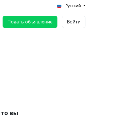
Русский
Подать объявление
Войти
что вы