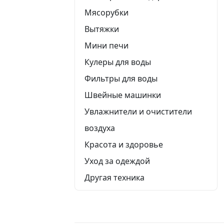
Мясорубки
Вытяжки
Мини печи
Кулеры для воды
Фильтры для воды
Швейные машинки
Увлажнители и очистители
воздуха
Красота и здоровье
Уход за одеждой
Другая техника