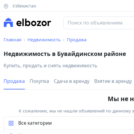
Узбекистан
Главная
Недвижимость
Продажа
Недвижимость в Бувайдинском районе
Купить, продать и снять недвижимость
Продажа
Покупка
Сдача в аренду
Взятие в аренду
Мы не н
К сожалению, мы не нашли объявлений по данному за
Все категории