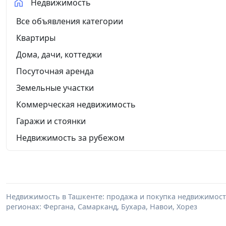
Недвижимость
Все объявления категории
Квартиры
Дома, дачи, коттеджи
Посуточная аренда
Земельные участки
Коммерческая недвижимость
Гаражи и стоянки
Недвижимость за рубежом
Недвижимость в Ташкенте: продажа и покупка недвижимости 
регионах: Фергана, Самарканд, Бухара, Навои, Хорез