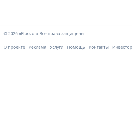
© 2026 «Elbozor» Все права защищены
О проекте
Реклама
Услуги
Помощь
Контакты
Инвесто