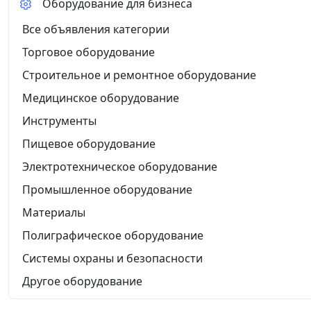
Оборудование для бизнеса
Все объявления категории
Торговое оборудование
Строительное и ремонтное оборудование
Медицинское оборудование
Инструменты
Пищевое оборудование
Электротехническое оборудование
Промышленное оборудование
Материалы
Полиграфическое оборудование
Системы охраны и безопасности
Другое оборудование