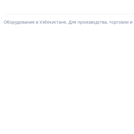
Оборудование в Узбекистане. Для производства, торговли и 