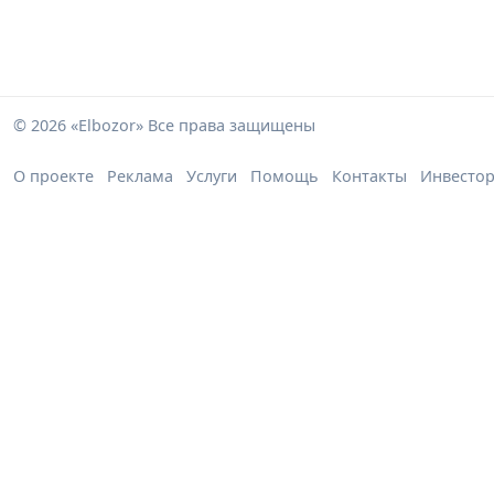
© 2026 «Elbozor» Все права защищены
О проекте
Реклама
Услуги
Помощь
Контакты
Инвесто