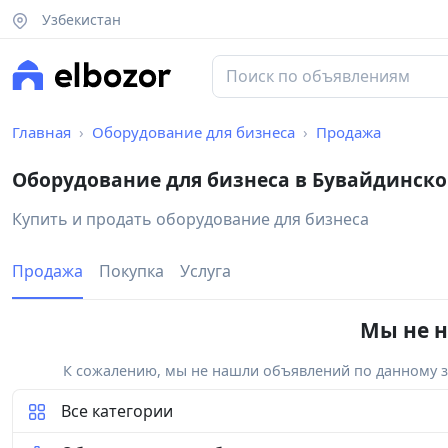
Узбекистан
Главная
Оборудование для бизнеса
Продажа
Оборудование для бизнеса в Бувайдинск
Купить и продать оборудование для бизнеса
Продажа
Покупка
Услуга
Мы не н
К сожалению, мы не нашли объявлений по данному за
Все категории