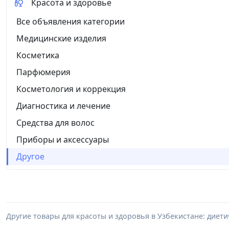
Красота и здоровье
Все объявления категории
Медицинские изделия
Косметика
Парфюмерия
Косметология и коррекция
Диагностика и лечение
Средства для волос
Приборы и аксессуары
Другое
Другие товары для красоты и здоровья в Узбекистане: диети