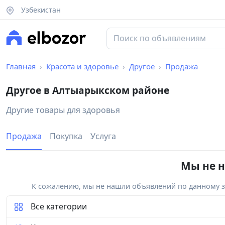
Узбекистан
Главная
Красота и здоровье
Другое
Продажа
Другое в Алтыарыкском районе
Другие товары для здоровья
Продажа
Покупка
Услуга
Мы не н
К сожалению, мы не нашли объявлений по данному за
Все категории