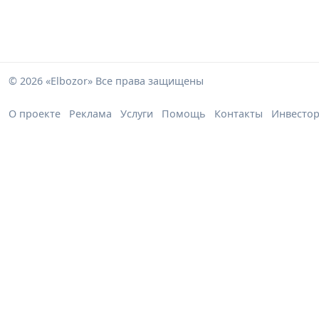
© 2026 «Elbozor» Все права защищены
О проекте
Реклама
Услуги
Помощь
Контакты
Инвесто