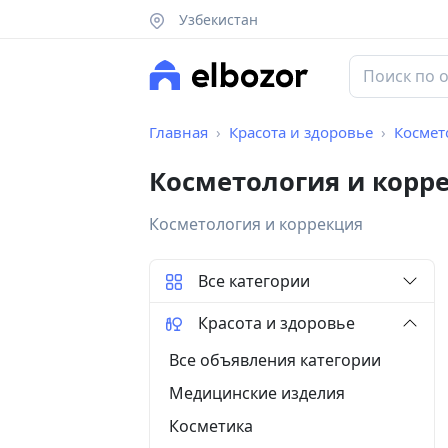
Узбекистан
Главная
Красота и здоровье
Космет
Косметология и корр
Косметология и коррекция
Все категории
Красота и здоровье
Все объявления категории
Медицинские изделия
Косметика