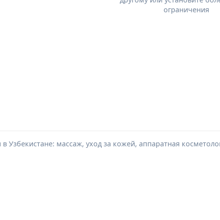
ограничения
в Узбекистане: массаж, уход за кожей, аппаратная косметоло