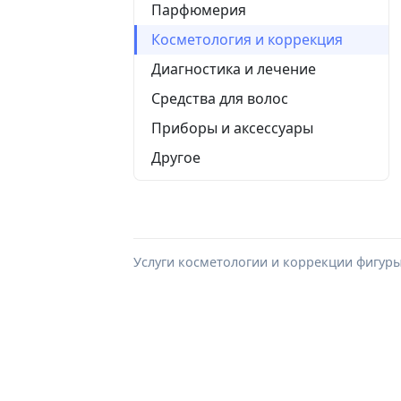
Парфюмерия
Косметология и коррекция
Диагностика и лечение
Средства для волос
Приборы и аксессуары
Другое
Услуги косметологии и коррекции фигуры 