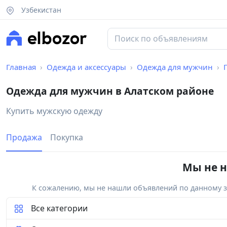
Узбекистан
Главная
Одежда и аксессуары
Одежда для мужчин
Одежда для мужчин в Алатском районе
Купить мужскую одежду
Продажа
Покупка
Мы не н
К сожалению, мы не нашли объявлений по данному за
Все категории