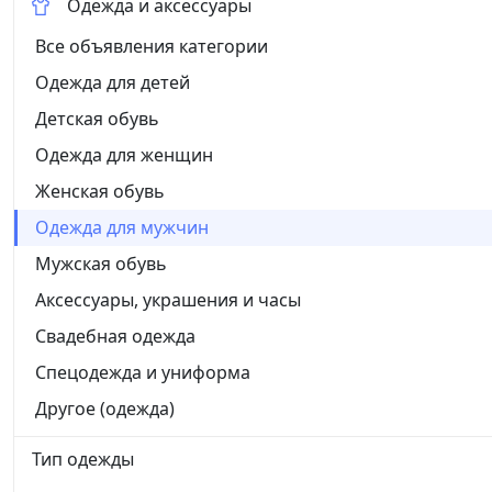
Одежда и аксессуары
Все объявления категории
Одежда для детей
Детская обувь
Одежда для женщин
Женская обувь
Одежда для мужчин
Мужская обувь
Аксессуары, украшения и часы
Свадебная одежда
Спецодежда и униформа
Другое (одежда)
Тип одежды