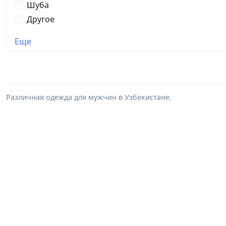
Шуба
Другое
Еще
Различная одежда для мужчин в Узбекистане.