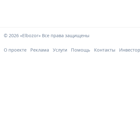
© 2026 «Elbozor» Все права защищены
О проекте
Реклама
Услуги
Помощь
Контакты
Инвесто