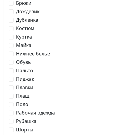
Брюки
Дождевик
Дубленка
Костюм
Куртка
Майка
Нижнее бельё
Обувь
Пальто
Пиджак
Плавки
Плащ
Поло
Рабочая одежда
Рубашка
Шорты