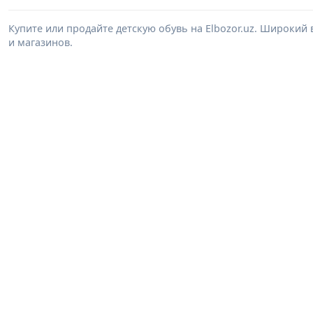
Купите или продайте детскую обувь на Elbozor.uz. Широкий
и магазинов.