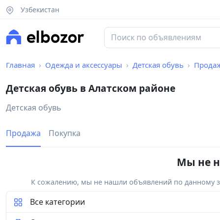
Узбекистан
Главная
Одежда и аксессуары
Детская обувь
Прода
Детская обувь в Алатском районе
Детская обувь
Продажа
Покупка
Мы не н
К сожалению, мы не нашли объявлений по данному за
Все категории