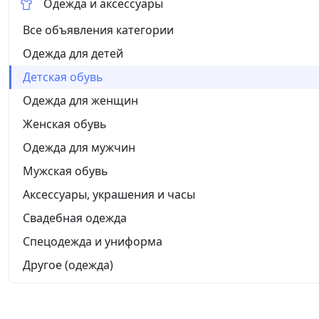
Одежда и аксессуары
Все объявления категории
Одежда для детей
Детская обувь
Одежда для женщин
Женская обувь
Одежда для мужчин
Мужская обувь
Аксессуары, украшения и часы
Свадебная одежда
Спецодежда и униформа
Другое (одежда)