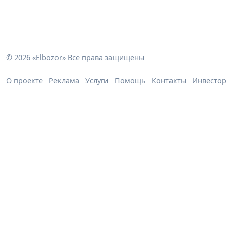
© 2026 «Elbozor» Все права защищены
О проекте
Реклама
Услуги
Помощь
Контакты
Инвесто