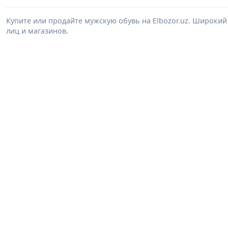
Купите или продайте мужскую обувь на Elbozor.uz. Широки
лиц и магазинов.