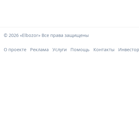
© 2026 «Elbozor» Все права защищены
О проекте
Реклама
Услуги
Помощь
Контакты
Инвесто