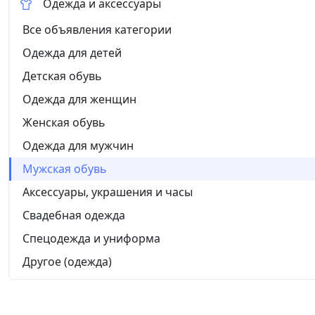
Одежда и аксессуары
Все объявления категории
Одежда для детей
Детская обувь
Одежда для женщин
Женская обувь
Одежда для мужчин
Мужская обувь
Аксессуары, украшения и часы
Свадебная одежда
Спецодежда и униформа
Другое (одежда)