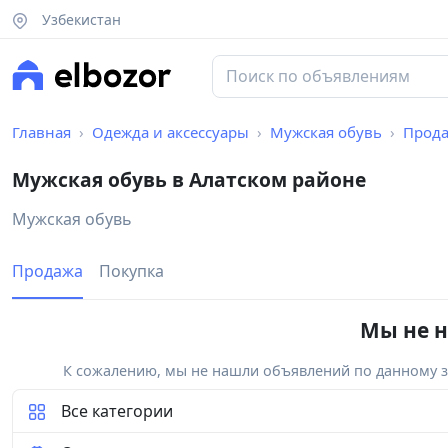
Узбекистан
Главная
Одежда и аксессуары
Мужская обувь
Прод
Мужская обувь в Алатском районе
Мужская обувь
Продажа
Покупка
Мы не н
К сожалению, мы не нашли объявлений по данному за
Все категории