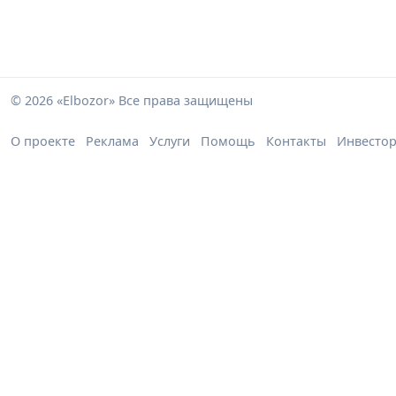
© 2026 «Elbozor» Все права защищены
О проекте
Реклама
Услуги
Помощь
Контакты
Инвесто