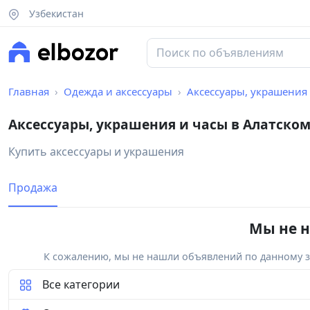
Узбекистан
Главная
Одежда и аксессуары
Аксессуары, украшения
Аксессуары, украшения и часы в Алатско
Купить аксессуары и украшения
Продажа
Мы не н
К сожалению, мы не нашли объявлений по данному за
Все категории