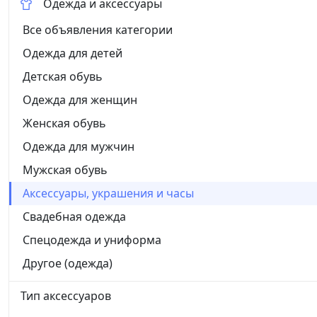
Одежда и аксессуары
Все объявления категории
Одежда для детей
Детская обувь
Одежда для женщин
Женская обувь
Одежда для мужчин
Мужская обувь
Аксессуары, украшения и часы
Свадебная одежда
Спецодежда и униформа
Другое (одежда)
Тип аксессуаров