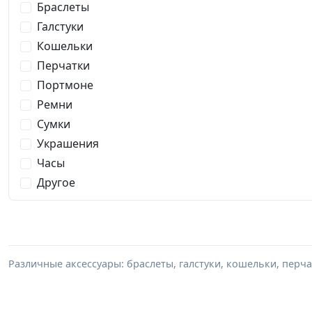
Браслеты
Галстуки
Кошельки
Перчатки
Портмоне
Ремни
Сумки
Украшения
Часы
Другое
Различные аксессуары: браслеты, галстуки, кошельки, перч