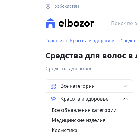
Узбекистан
Главная
Красота и здоровье
Средст
Средства для волос в
Средства для волос
Все категории
Красота и здоровье
Все объявления категории
Медицинские изделия
Косметика