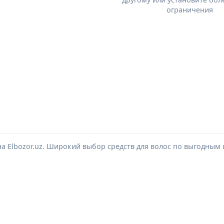
ограничения
на Elbozor.uz. Широкий выбор средств для волос по выгодным