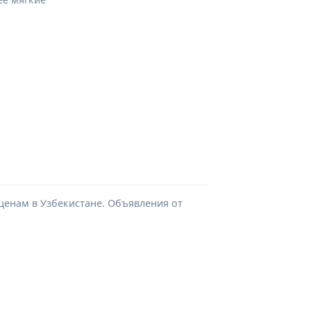
 ценам в Узбекистане. Объявления от