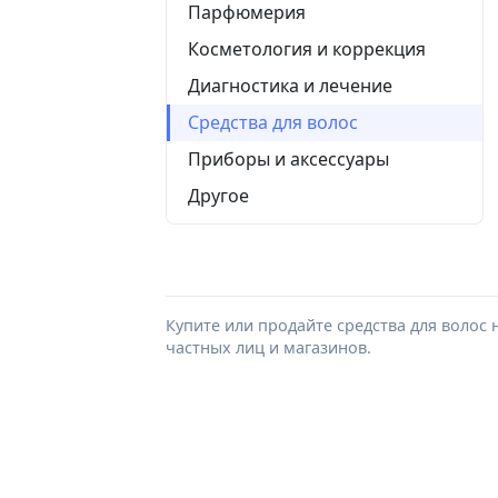
Парфюмерия
Косметология и коррекция
Диагностика и лечение
Средства для волос
Приборы и аксессуары
Другое
Купите или продайте средства для волос 
частных лиц и магазинов.