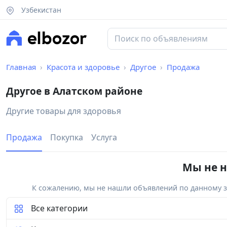
Узбекистан
Главная
Красота и здоровье
Другое
Продажа
Другое в Алатском районе
Другие товары для здоровья
Продажа
Покупка
Услуга
Мы не н
К сожалению, мы не нашли объявлений по данному за
Все категории