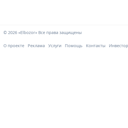
© 2026 «Elbozor» Все права защищены
О проекте
Реклама
Услуги
Помощь
Контакты
Инвесто