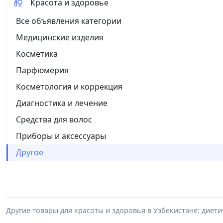
Красота и здоровье
Все объявления категории
Медицинские изделия
Косметика
Парфюмерия
Косметология и коррекция
Диагностика и лечение
Средства для волос
Приборы и аксессуары
Другое
Другие товары для красоты и здоровья в Узбекистане: диети