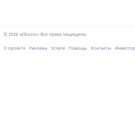
© 2026 «Elbozor» Все права защищены
О проекте
Реклама
Услуги
Помощь
Контакты
Инвесто