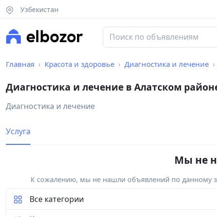
Узбекистан
Главная
Красота и здоровье
Диагностика и лечение
Диагностика и лечение в Алатском район
Диагностика и лечение
Услуга
Мы не н
К сожалению, мы не нашли объявлений по данному за
Все категории