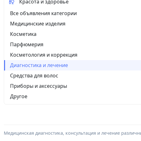
Красота и здоровье
Все объявления категории
Медицинские изделия
Косметика
Парфюмерия
Косметология и коррекция
Диагностика и лечение
Средства для волос
Приборы и аксессуары
Другое
Медицинская диагностика, консультация и лечение различн